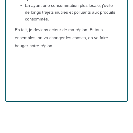
En ayant une consommation plus locale, j'évite
de longs trajets inutiles et polluants aux produits
consommés.
En fait, je deviens acteur de ma région. Et tous
ensembles, on va changer les choses, on va faire
bouger notre région !