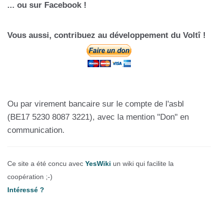
... ou sur Facebook !
Vous aussi, contribuez au développement du Voltî !
Ou par virement bancaire sur le compte de l'asbl
(BE17 5230 8087 3221), avec la mention "Don" en
communication.
Ce site a été concu avec
YesWiki
un wiki qui facilite la
coopération ;-)
Intéressé ?